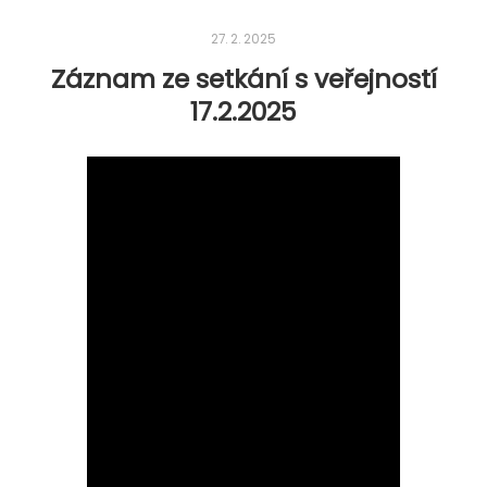
27. 2. 2025
Záznam ze setkání s veřejností
17.2.2025