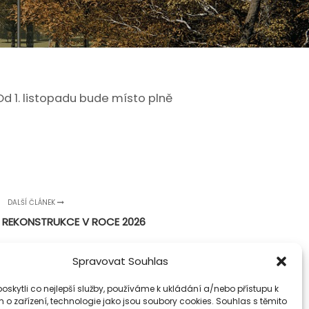
Od 1. listopadu bude místo plně
DALŠÍ ČLÁNEK
REKONSTRUKCE V ROCE 2026
Spravovat Souhlas
skytli co nejlepší služby, používáme k ukládání a/nebo přístupu k
 o zařízení, technologie jako jsou soubory cookies. Souhlas s těmito